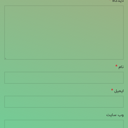
*
دیدگاه
*
نام
*
ایمیل
وب‌ سایت