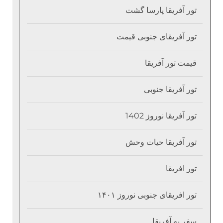
تور آفریقا پارسا گشت
تور آفریقای جنوبی قیمت
قیمت تور آفریقا
تور آفریقا جنوبی
تور آفریقا نوروز 1402
تور آفریقا حیات وحش
تور افریقا
تور افریقای جنوبی نوروز ۱۴۰۱
سفر به آفریقا