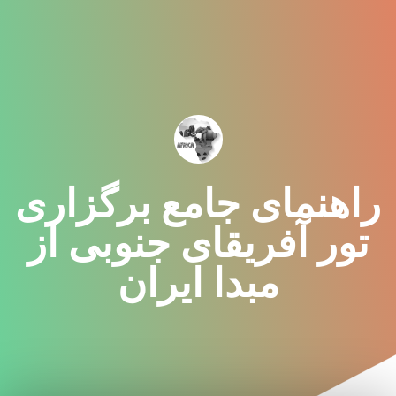
راهنمای جامع برگزاری
تور آفریقای جنوبی از
مبدا ایران