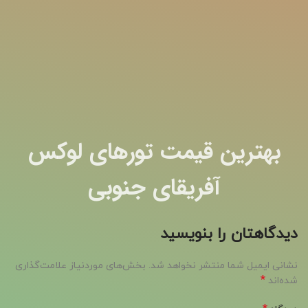
بهترین قیمت تورهای لوکس
آفریقای جنوبی
دیدگاهتان را بنویسید
نشانی ایمیل شما منتشر نخواهد شد.
بخش‌های موردنیاز علامت‌گذاری
*
شده‌اند