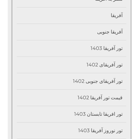
آفریقا
آفریقا جنوبی
تور آفریقا 1403
تور آفریقای 1402
تور آفریقای جنوبی 1402
قیمت تور آفریقا 1402
تور افریقا تابستان 1403
تور نوروز آفریقا 1403