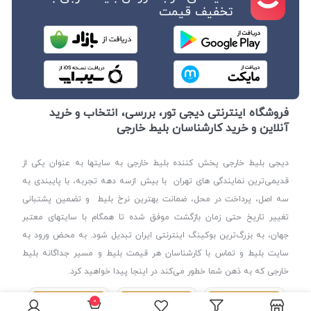
تخفیف قیمت
فروشگاه اینترنتی دیجی‌ تور، بررسی، انتخاب و خرید
آنلاین و خرید کارشناسان بلیط خارجی
دیجی‌ بلیط خارجی پخش کننده بلیط خارجی به سایتها به عنوان یکی از
قدیمی‌ترین نمایندگی های تهران با بیش ازسه دهه تجربه، با پایبندی به
سه اصل، پرداخت در محل، ضمانت بهترین نرخ بلیط و تضمین پشتبانی
تغییر تاریخ حتی زمان بازگشت موفق شده تا همگام با سایتهای معتبر
جهان، به بزرگ‌ترین بوکینگ اینترنتی ایران تبدیل شود. به محض ورود به
سایت بلیط و تماس با کارشناسان هر قیمت بلیط و مسیر جداگانه بلیط
خارجی که به ذهن شما خطور می‌کند در اینجا پیدا خواهید کرد.
0