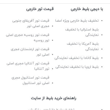
با دیجی بلیط خارجی
قیمت تور خارجی
تخفیف بلیط خارجی ویژه اعضا
قیمت تور آفریقای جنوبی
مجری اصلی تور
بلیط استرالیا با تخفیف
نمایندگی
قیمت تور روسیه مجری اصلی
تور روسیه
بلیط آمریکا با تخفیف
نمایندگی
قیمت تور ارمنستان مجری
اصلی تور
بلیط کانادا با تخفیف نمایندگی
قیمت تور آنتالیا مجری اصلی
بلیط اروپا با تخفیف نمایندگی
تور آنتالیا
قیمت تور استانبول مجری
اصلی تور استانبول
راهنمای خرید بلیط از سایت
تخفیف بلیط دانشجویی ترکیش