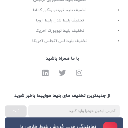
تخفیف بلیط تورنتو ونکور کانادا
تخفیف بلیط لندن بلیط اروپا
تخفیف بلیط نیویورک آمریکا
تخفیف بلیط لس آنجلس آمریکا
با ما همراه باشید
از جدیدترین تخفیف های بلیط هواپیما باخبر شوید
ثبت
نمایندگی غرب فروش بلیط خارجی با