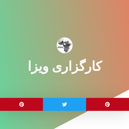
کارگزاری ویزا