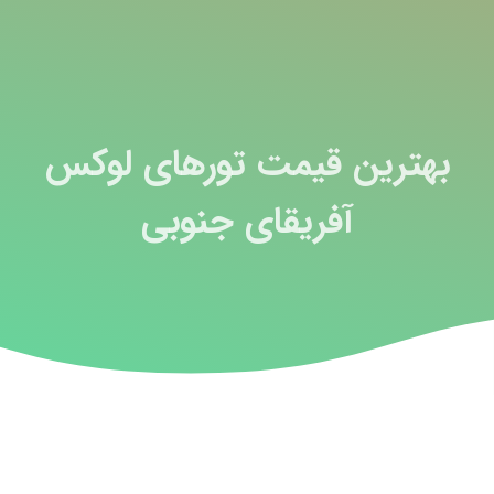
بهترین قیمت تورهای لوکس
آفریقای جنوبی